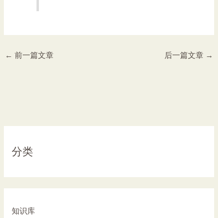
←
前一篇文章
后一篇文章
→
分类
知识库