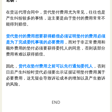
老杨：
在货运代理合同中，货代垫付费用尤为常见，往往也是
产生纠纷较多的事情，这主要是由于垫付的费用常常不
能得到赔偿。
货代垫付的费用想要获得赔偿必须证明垫付的费用必须
是为了完成委托事项的必要费用
，而对于非正常费用和
额外费用的垫付必须要获得委托人的同意，否则该部分
费用将难以获得赔偿。
因此，
货代在垫付费用之前可以先行通知委托人
，否则
日后产生纠纷时货代必须要出示证据证明垫付费用属于
必要费用，这无疑会导致诉讼成本的增加以及产生败诉
的风险。
END