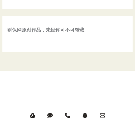
财保网原创作品，未经许可不可转载