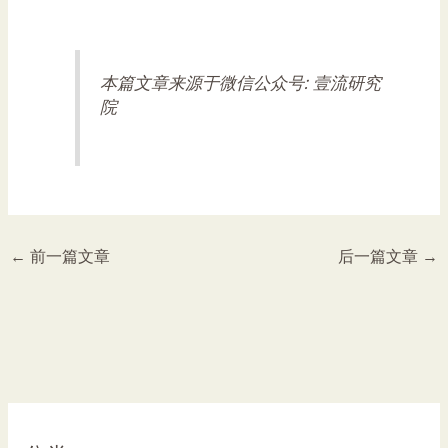
本篇文章来源于微信公众号: 壹流研究
院
←
前一篇文章
后一篇文章
→