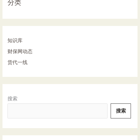
分类
知识库
财保网动态
货代一线
搜索
搜索