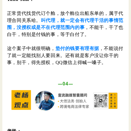
正常货代找货代订个舱，放个舱位出船东单的，属于代
理合同关系哈。
叫代理，就一定会有代理干活的事情范
围，没授权或是不在代理范围内的事
，不能干，干了也
白干，特别是付钱的事，等于白付了。
这个案子中就很明确，
垫付的钱要有理有据
，不能说付
了就一定能找别人要回来。还有就是客户没让你干的
事，别干，得先授权，QQ微信上得喊一嗓子。
—04—