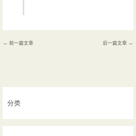
←
前一篇文章
后一篇文章
→
分类