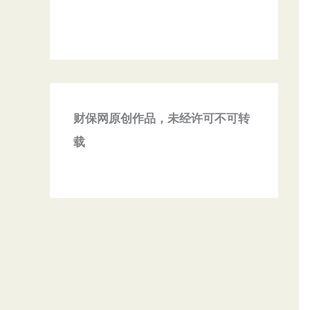
财保网原创作品，未经许可不可转
载