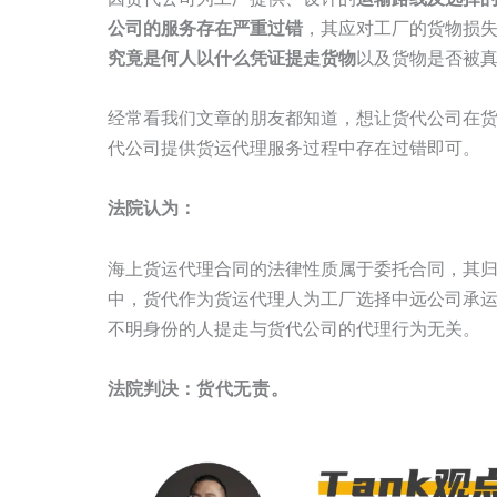
公司的服务存在严重过错
，其应对工厂的货物损
究竟是何人以什么凭证提走货物
以及货物是否被
经常看我们文章的朋友都知道，想让货代公司在
代公司提供货运代理服务过程中存在过错即可。
法院认为：
海上货运代理合同的法律性质属于委托合同，其
中，货代作为货运代理人为工厂选择中远公司承
不明身份的人提走与货代公司的代理行为无关。
法院判决：
货代无责。