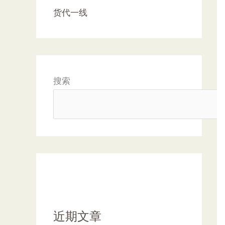
货代一线
搜索
近期文章