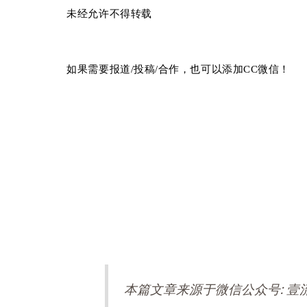
未经允许不得转载
如果需要报道/投稿/合作，也可以添加CC微信！
本篇文章来源于微信公众号: 壹