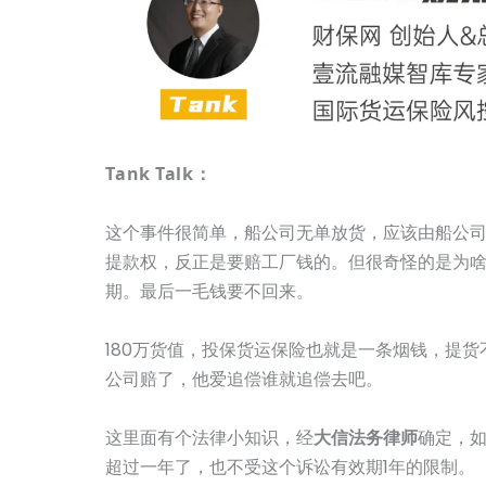
Tank Talk：
这个事件很简单，船公司无单放货，应该由船公
提款权，反正是要赔工厂钱的。但很奇怪的是为
期。最后一毛钱要不回来。
180万货值，投保货运保险也就是一条烟钱，提
公司赔了，他爱追偿谁就追偿去吧。
这里面有个法律小知识，经
大信法务律师
确定，
超过一年了，也不受这个诉讼有效期1年的限制。