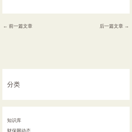
←
前一篇文章
后一篇文章
→
分类
知识库
财保网动态