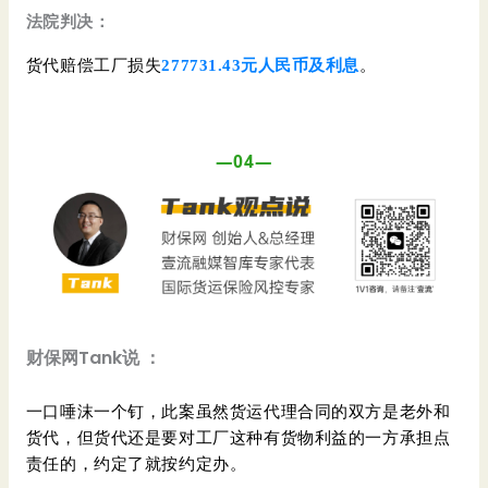
法院判决：
货代赔偿工厂损失
277731.43元人民币及利息
。
—04—
财保网Tank说 ：
一口唾沫一个钉，此案虽然货运代理合同的双方是老外和
货代，但货代还是要对工厂这种有货物利益的一方承担点
责任的，约定了就按约定办。