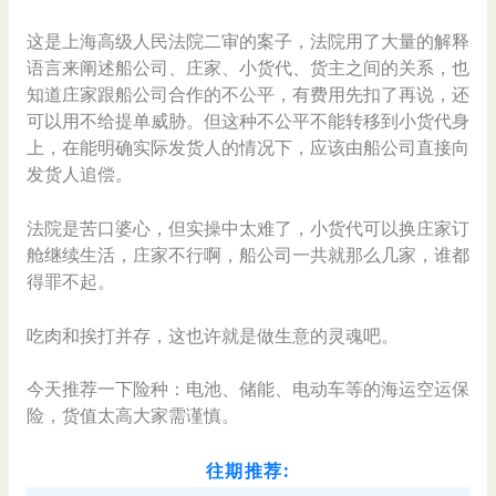
这是上海高级人民法院二审的案子，法院用了大量的解释
语言来阐述船公司、庄家、小货代、货主之间的关系，也
知道庄家跟船公司合作的不公平，有费用先扣了再说，还
可以用不给提单威胁。但这种不公平不能转移到小货代身
上，在能明确实际发货人的情况下，应该由船公司直接向
发货人追偿。
法院是苦口婆心，但实操中太难了，小货代可以换庄家订
舱继续生活，庄家不行啊，船公司一共就那么几家，谁都
得罪不起。
吃肉和挨打并存，这也许就是做生意的灵魂吧。
今天推荐一下险种：电池、储能、电动车等的海运空运保
险，货值太高大家需谨慎。
往期推荐: