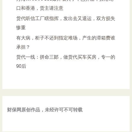
口和香港，货主请注意
货代听信工厂瞎指挥，发出去又退运，双方损失
惨重
有大病，柜子不还到指定堆场，产生的滞箱费谁
承担？
货代一线：拼命三郞，做货代买车买房，专一的
90后
财保网原创作品，未经许可不可转载