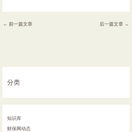
←
前一篇文章
后一篇文章
→
分类
知识库
财保网动态