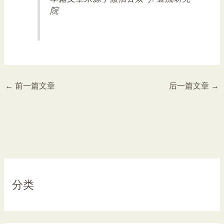
院
←
前一篇文章
后一篇文章
→
分类