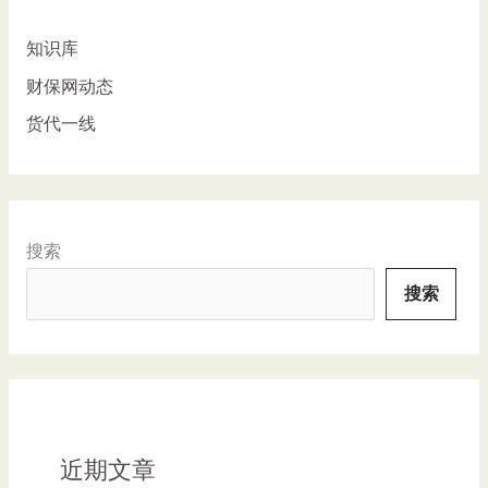
知识库
财保网动态
货代一线
搜索
搜索
近期文章