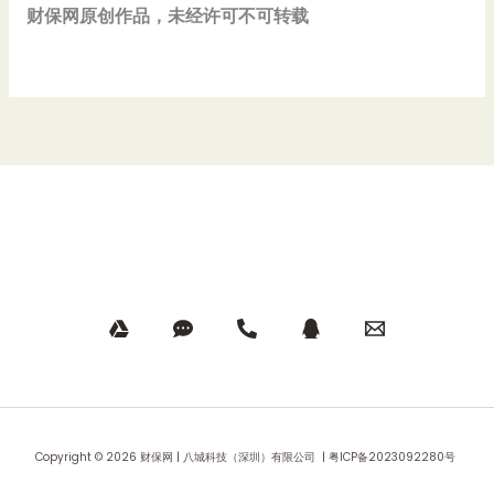
财保网原创作品，未经许可不可转载
Copyright © 2026 财保网 | 八城科技（深圳）有限公司 |
粤ICP备2023092280号