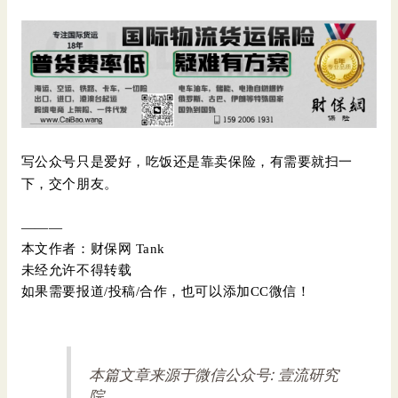
写公众号只是爱好，吃饭还是靠卖保险，有需要就扫一
下，交个朋友。
———
本文作者：财保网 Tank
未经允许不得转载
如果需要报道/投稿/合作，也可以添加CC微信！
本篇文章来源于微信公众号: 壹流研究
院