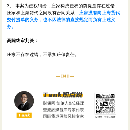
2、 本案为侵权纠纷，庄家构成侵权的前提是存在过错，
庄家和上海货代之间没有合同关系，
庄家没有向上海货代
交付提单的义务，也不因法律的直接规定而负有上述义
务。
高院终审判决：
庄家不存在过错，不承担赔偿责任。
—END—