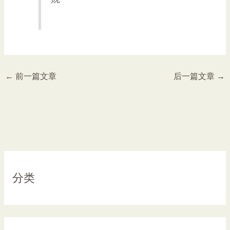
←
前一篇文章
后一篇文章
→
分类